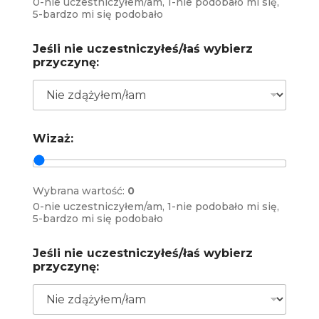
0-nie uczestniczyłem/am, 1-nie podobało mi się,
5-bardzo mi się podobało
Jeśli nie uczestniczyłeś/łaś wybierz
przyczynę:
Wizaż:
Wybrana wartość:
0
0-nie uczestniczyłem/am, 1-nie podobało mi się,
5-bardzo mi się podobało
Jeśli nie uczestniczyłeś/łaś wybierz
przyczynę: