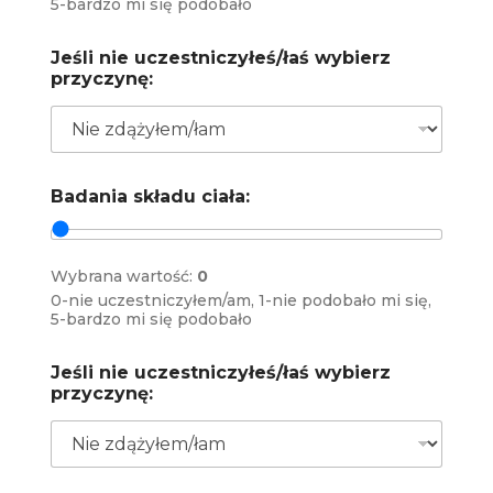
5-bardzo mi się podobało
Jeśli nie uczestniczyłeś/łaś wybierz
przyczynę:
Badania składu ciała:
Wybrana wartość:
0
0-nie uczestniczyłem/am, 1-nie podobało mi się,
5-bardzo mi się podobało
Jeśli nie uczestniczyłeś/łaś wybierz
przyczynę: