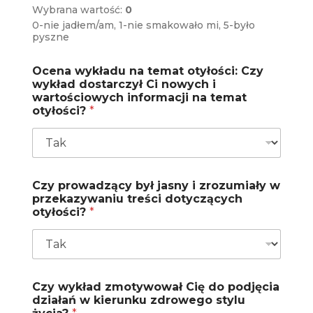
Wybrana wartość:
0
0-nie jadłem/am, 1-nie smakowało mi, 5-było
pyszne
Ocena wykładu na temat otyłości: Czy
wykład dostarczył Ci nowych i
wartościowych informacji na temat
otyłości?
*
Czy prowadzący był jasny i zrozumiały w
przekazywaniu treści dotyczących
otyłości?
*
Czy wykład zmotywował Cię do podjęcia
działań w kierunku zdrowego stylu