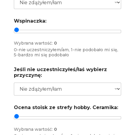
Wspinaczka:
Wybrana wartość:
0
0-nie uczestniczyłem/am, 1-nie podobało mi się,
5-bardzo mi się podobało
Jeśli nie uczestniczyłeś/łaś wybierz
przyczynę:
Ocena stoisk ze strefy hobby. Ceramika:
Wybrana wartość:
0