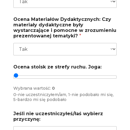
Ocena Materiałów Dydaktycznych: Czy
materiały dydaktyczne były
wystarczające i pomocne w zrozumieniu
prezentowanej tematyki?
*
Ocena stoisk ze strefy ruchu. Joga:
Wybrana wartość:
0
0-nie uczestniczyłem/am, 1-nie podobało mi się,
5-bardzo mi się podobało
Jeśli nie uczestniczyłeś/łaś wybierz
przyczynę: