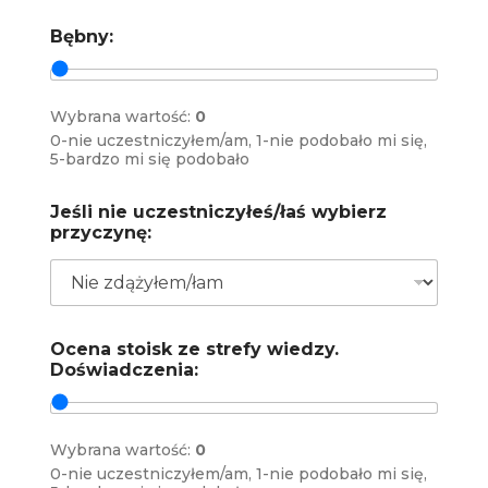
Bębny:
Wybrana wartość:
0
0-nie uczestniczyłem/am, 1-nie podobało mi się,
5-bardzo mi się podobało
Jeśli nie uczestniczyłeś/łaś wybierz
przyczynę:
Ocena stoisk ze strefy wiedzy.
Doświadczenia:
Wybrana wartość:
0
0-nie uczestniczyłem/am, 1-nie podobało mi się,