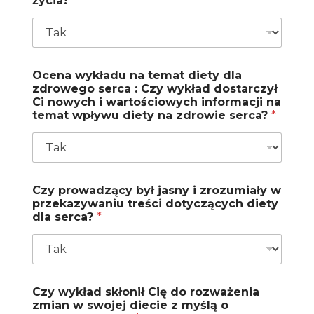
życia?
*
Ocena wykładu na temat diety dla
zdrowego serca : Czy wykład dostarczył
Ci nowych i wartościowych informacji na
temat wpływu diety na zdrowie serca?
*
Czy prowadzący był jasny i zrozumiały w
przekazywaniu treści dotyczących diety
dla serca?
*
Czy wykład skłonił Cię do rozważenia
zmian w swojej diecie z myślą o