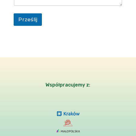
Prześlij
Współpracujemy z: