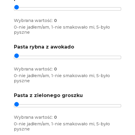
Wybrana wartość:
0
0-nie jadłem/am, 1-nie smakowało mi, 5-było
pyszne
Pasta rybna z awokado
Wybrana wartość:
0
0-nie jadłem/am, 1-nie smakowało mi, 5-było
pyszne
Pasta z zielonego groszku
Wybrana wartość:
0
0-nie jadłem/am, 1-nie smakowało mi, 5-było
pyszne