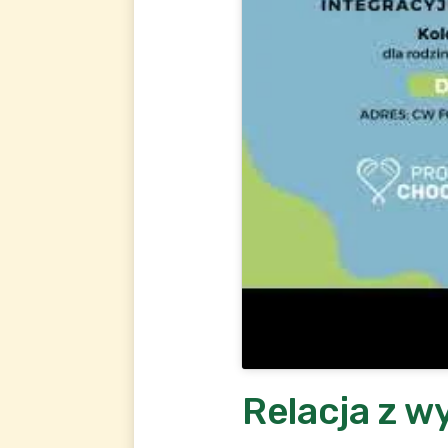
Relacja z w