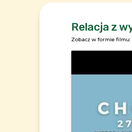
Relacja z w
Zobacz w formie filmu: