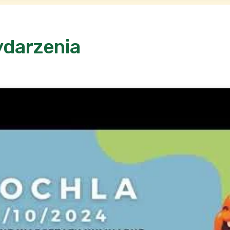
ydarzenia