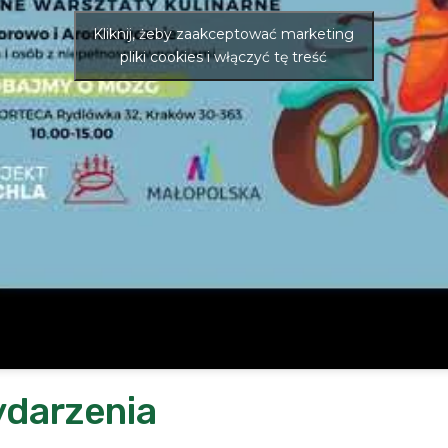
Kliknij, żeby zaakceptować marketing
pliki cookies i włączyć tę treść
ydarzenia