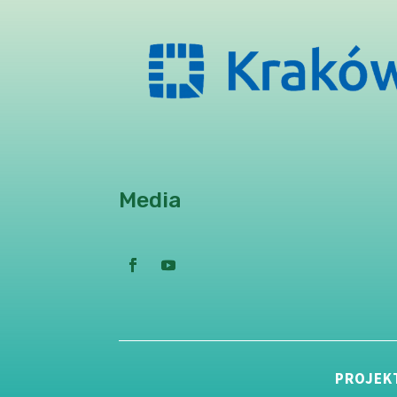
Media
PROJEK