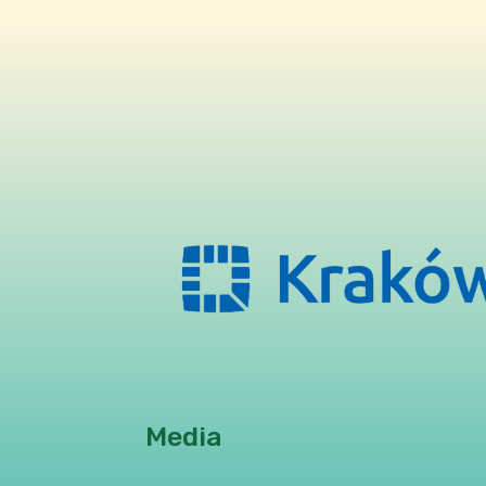
Media