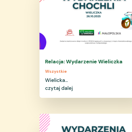
Relacja: Wydarzenie Wieliczka
Wszystkie
Wielicka...
czytaj dalej