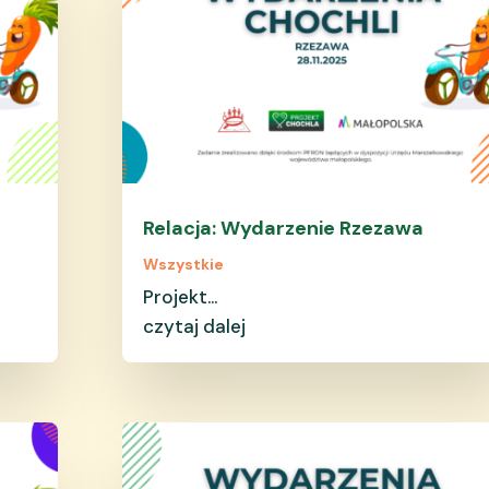
w
Relacja: Wydarzenie Rzezawa
Wszystkie
Projekt...
czytaj dalej