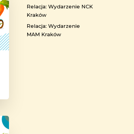
Relacja: Wydarzenie NCK
Kraków
Relacja: Wydarzenie
MAM Kraków