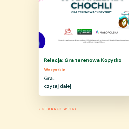
Relacja: Gra terenowa Kopytko
Wszystkie
Gra...
czytaj dalej
« STARSZE WPISY