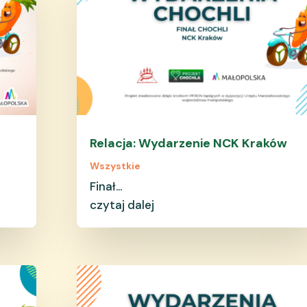
Relacja: Wydarzenie NCK Kraków
Wszystkie
Finał...
czytaj dalej