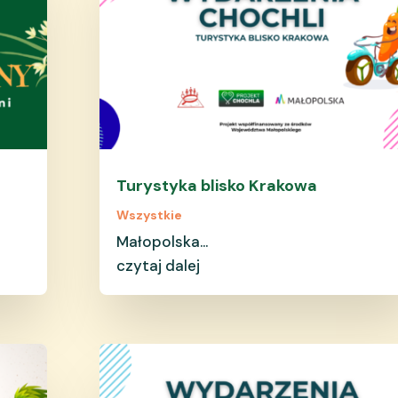
Turystyka blisko Krakowa
Wszystkie
Małopolska...
czytaj dalej