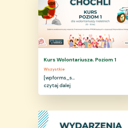
Kurs Wolontariusza. Poziom 1
Wszystkie
[wpforms_s...
czytaj dalej