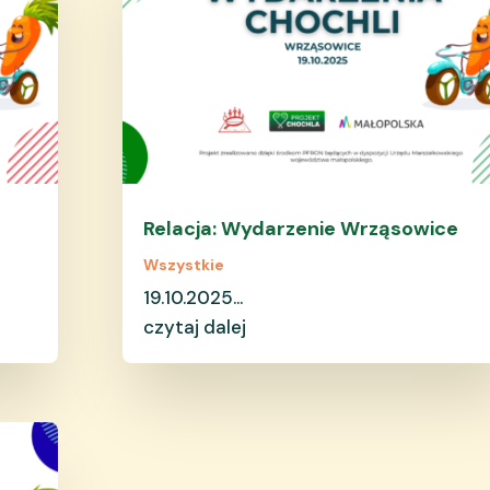
Relacja: Wydarzenie Wrząsowice
Wszystkie
19.10.2025...
czytaj dalej