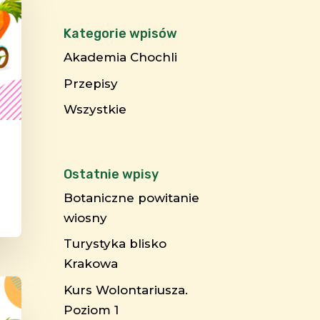
Kategorie wpisów
Akademia Chochli
Przepisy
Wszystkie
Ostatnie wpisy
Botaniczne powitanie
wiosny
Turystyka blisko
Krakowa
Kurs Wolontariusza.
Poziom 1