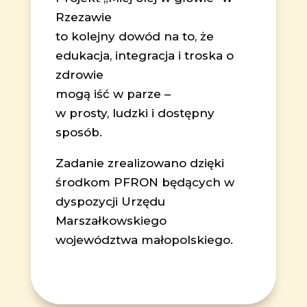
Rzezawie
to kolejny dowód na to, że
edukacja, integracja i troska o
zdrowie
mogą iść w parze –
w prosty, ludzki i dostępny
sposób.
Zadanie zrealizowano dzięki
środkom PFRON będących w
dyspozycji Urzędu
Marszałkowskiego
województwa małopolskiego.