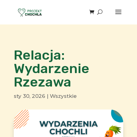
Relacja:
Wydarzenie
Rzezawa
sty 30, 2026
|
Wszystkie