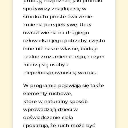
próbują rozpoznać, jaki produkt
spożywczy znajduje się w
środku.To proste ćwiczenie
zmienia perspektywę. Uczy
uwrażliwienia na drugiego
człowieka i jego potrzeby, często
inne niż nasze własne, buduje
realne zrozumienie tego, z czym
mierzą się osoby z
niepełnosprawnością wzroku.
W programie pojawiają się także
elementy ruchowe,
które w naturalny sposób
wprowadzają dzieci w
doświadczenie ciała
i pokazują, że ruch może być