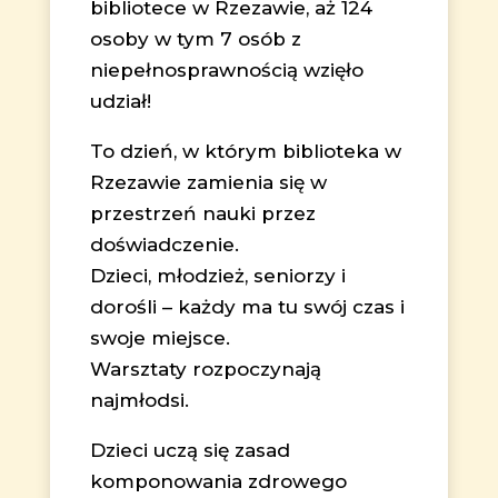
bibliotece w Rzezawie, aż 124
osoby w tym 7 osób z
niepełnosprawnością wzięło
udział!
To dzień, w którym biblioteka w
Rzezawie zamienia się w
przestrzeń nauki przez
doświadczenie.
Dzieci, młodzież, seniorzy i
dorośli – każdy ma tu swój czas i
swoje miejsce.
Warsztaty rozpoczynają
najmłodsi.
Dzieci uczą się zasad
komponowania zdrowego