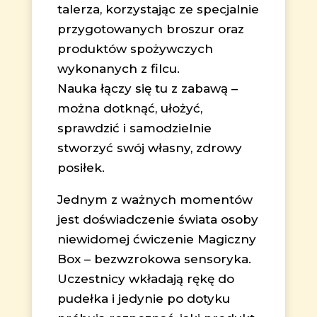
talerza, korzystając ze specjalnie
przygotowanych broszur oraz
produktów spożywczych
wykonanych z filcu.
Nauka łączy się tu z zabawą –
można dotknąć, ułożyć,
sprawdzić i samodzielnie
stworzyć swój własny, zdrowy
posiłek.
Jednym z ważnych momentów
jest doświadczenie świata osoby
niewidomej ćwiczenie Magiczny
Box – bezwzrokowa sensoryka.
Uczestnicy wkładają rękę do
pudełka i jedynie po dotyku