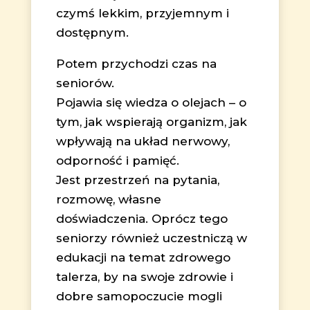
czymś lekkim, przyjemnym i
dostępnym.
Potem przychodzi czas na
seniorów.
Pojawia się wiedza o olejach – o
tym, jak wspierają organizm, jak
wpływają na układ nerwowy,
odporność i pamięć.
Jest przestrzeń na pytania,
rozmowę, własne
doświadczenia. Oprócz tego
seniorzy również uczestniczą w
edukacji na temat zdrowego
talerza, by na swoje zdrowie i
dobre samopoczucie mogli