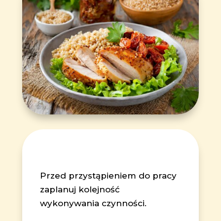
Przed przystąpieniem do pracy
zaplanuj kolejność
wykonywania czynności.