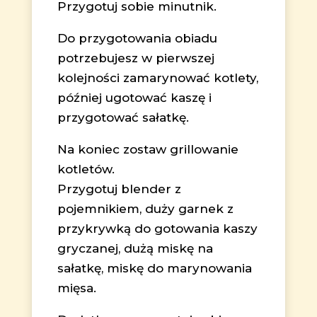
Przygotuj sobie minutnik.
Do przygotowania obiadu
potrzebujesz w pierwszej
kolejności zamarynować kotlety,
później ugotować kaszę i
przygotować sałatkę.
Na koniec zostaw grillowanie
kotletów.
Przygotuj blender z
pojemnikiem, duży garnek z
przykrywką do gotowania kaszy
gryczanej, dużą miskę na
sałatkę, miskę do marynowania
mięsa.