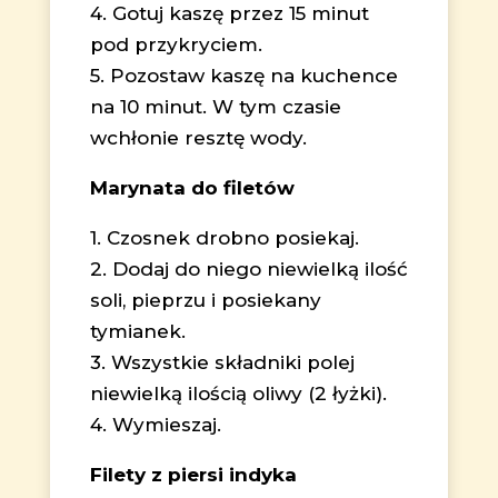
4. Gotuj kaszę przez 15 minut
pod przykryciem.
5. Pozostaw kaszę na kuchence
na 10 minut. W tym czasie
wchłonie resztę wody.
Marynata do filetów
1. Czosnek drobno posiekaj.
2. Dodaj do niego niewielką ilość
soli, pieprzu i posiekany
tymianek.
3. Wszystkie składniki polej
niewielką ilością oliwy (2 łyżki).
4. Wymieszaj.
Filety z piersi indyka