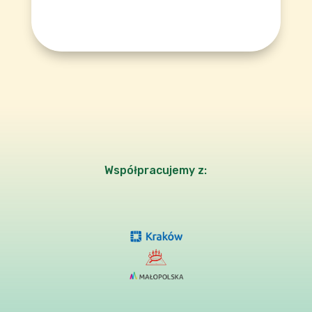
Współpracujemy z: