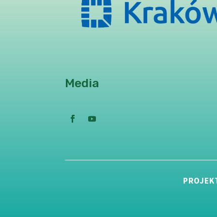
Media
PROJEK